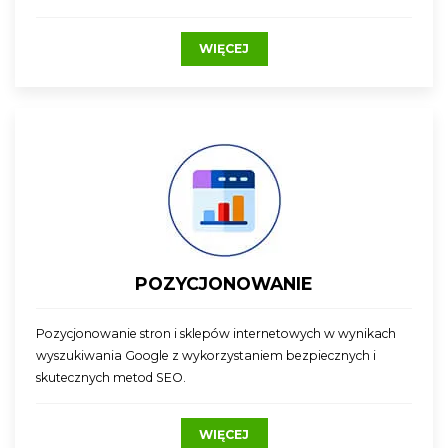
WIĘCEJ
POZYCJONOWANIE
Pozycjonowanie stron i sklepów internetowych w wynikach
wyszukiwania Google z wykorzystaniem bezpiecznych i
skutecznych metod SEO.
WIĘCEJ