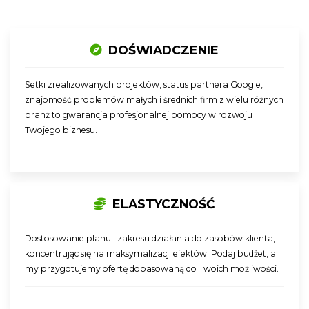
DOŚWIADCZENIE
Setki zrealizowanych projektów, status partnera Google,
znajomość problemów małych i średnich firm z wielu różnych
branż to gwarancja profesjonalnej pomocy w rozwoju
Twojego biznesu.
ELASTYCZNOŚĆ
Dostosowanie planu i zakresu działania do zasobów klienta,
koncentrując się na maksymalizacji efektów. Podaj budżet, a
my przygotujemy ofertę dopasowaną do Twoich możliwości.