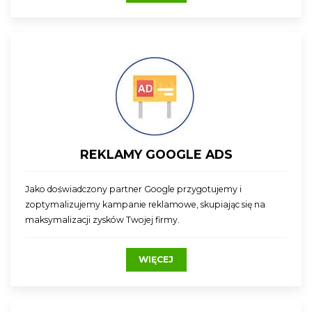
REKLAMY GOOGLE ADS
Jako doświadczony partner Google przygotujemy i
zoptymalizujemy kampanie reklamowe, skupiając się na
maksymalizacji zysków Twojej firmy.
WIĘCEJ