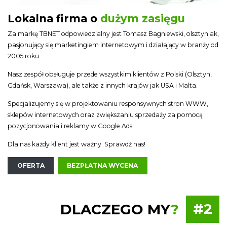
Lokalna firma o
dużym zasięgu
Za markę TBNET odpowiedzialny jest Tomasz Bagniewski, olsztyniak,
pasjonujący się marketingiem internetowym i działający w branży od
2005 roku.
Nasz zespół obsługuje przede wszystkim klientów z Polski (Olsztyn,
Gdańsk, Warszawa), ale także z innych krajów jak USA i Malta.
Specjalizujemy się w projektowaniu responsywnych stron WWW,
sklepów internetowych oraz zwiększaniu sprzedaży za pomocą
pozycjonowania i reklamy w Google Ads.
Dla nas każdy klient jest ważny. Sprawdź nas!
OFERTA
BEZPŁATNA WYCENA
DLACZEGO MY
?
#2