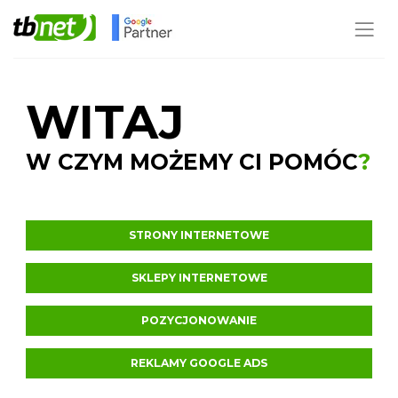
WITAJ
W CZYM MOŻEMY CI POMÓC
?
STRONY INTERNETOWE
SKLEPY INTERNETOWE
POZYCJONOWANIE
REKLAMY GOOGLE ADS