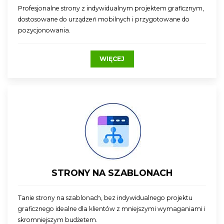
Profesjonalne strony z indywidualnym projektem graficznym,
dostosowane do urządzeń mobilnych i przygotowane do
pozycjonowania.
WIĘCEJ
STRONY NA SZABLONACH
Tanie strony na szablonach, bez indywidualnego projektu
graficznego idealne dla klientów z mniejszymi wymaganiami i
skromniejszym budżetem.