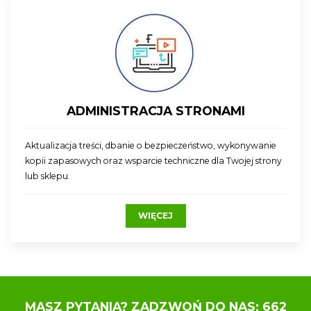
ADMINISTRACJA STRONAMI
Aktualizacja treści, dbanie o bezpieczeństwo, wykonywanie
kopii zapasowych oraz wsparcie techniczne dla Twojej strony
lub sklepu.
WIĘCEJ
MASZ PYTANIA? ZADZWOŃ DO NAS: 662