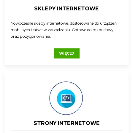
SKLEPY INTERNETOWE
Nowoczesne sklepy internetowe, dostosowane do urządzeń
mobilnych i łatwe w zarządzaniu. Gotowe do rozbudowy
oraz pozycjonowania.
WIĘCEJ
STRONY INTERNETOWE