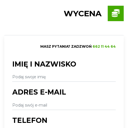
WYCENA
MASZ PYTANIA? ZADZWOŃ
662 11 44 64
IMIĘ I NAZWISKO
ADRES E-MAIL
TELEFON