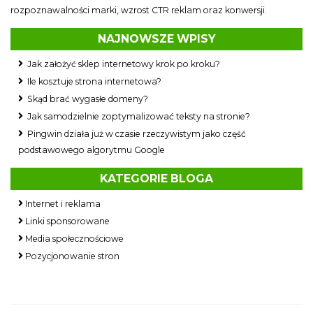
rozpoznawalności marki, wzrost CTR reklam oraz konwersji.
NAJNOWSZE WPISY
Jak założyć sklep internetowy krok po kroku?
Ile kosztuje strona internetowa?
Skąd brać wygasłe domeny?
Jak samodzielnie zoptymalizować teksty na stronie?
Pingwin działa już w czasie rzeczywistym jako część
podstawowego algorytmu Google
KATEGORIE BLOGA
Internet i reklama
Linki sponsorowane
Media społecznościowe
Pozycjonowanie stron