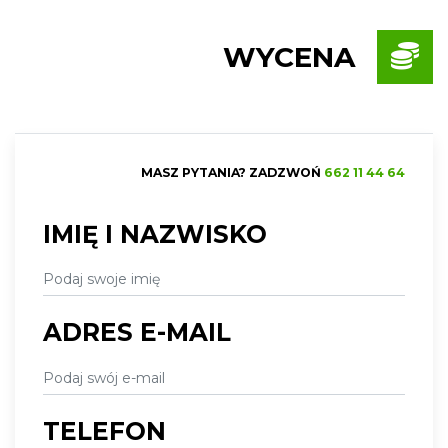
WYCENA
MASZ PYTANIA? ZADZWOŃ
662 11 44 64
IMIĘ I NAZWISKO
ADRES E-MAIL
TELEFON